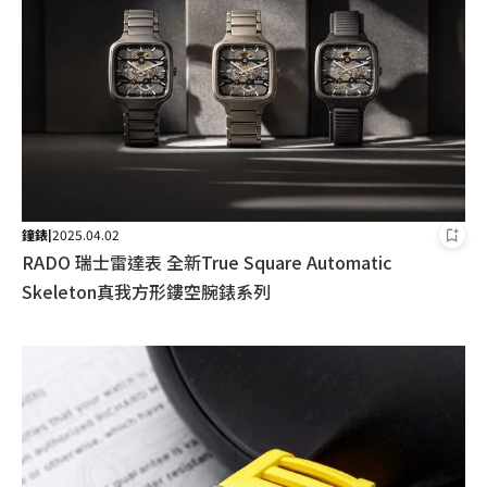
鐘錶
2025.04.02
|
RADO 瑞士雷達表 全新True Square Automatic
Skeleton真我方形鏤空腕錶系列