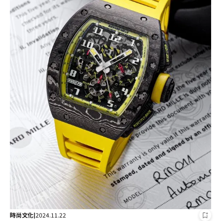
時尚文化
2024.11.22
|