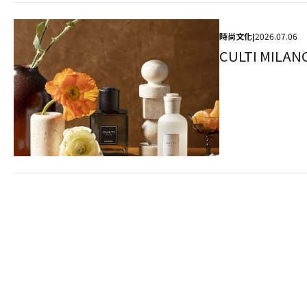
時尚文化
2026.07.06
|