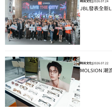
時尚文化
2026.07.24
|
時尚文化
2026.07.22
|