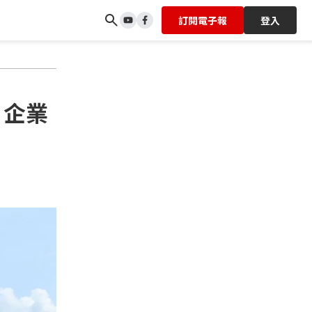
訂閱電子報
登入
 企業