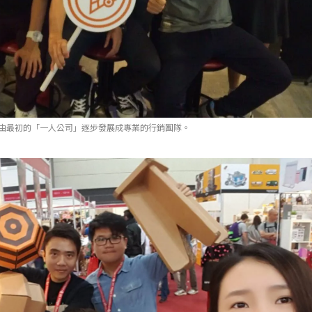
nline，由最初的「一人公司」逐步發展成專業的行銷團隊。