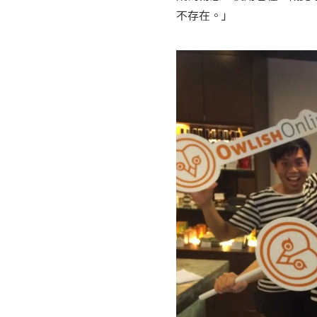
不存在。」