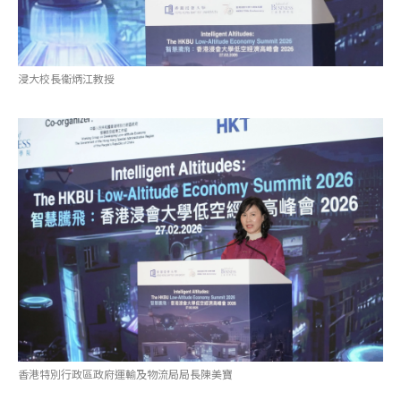
浸大校長衞炳江教授
香港特別行政區政府運輸及物流局局長陳美寶