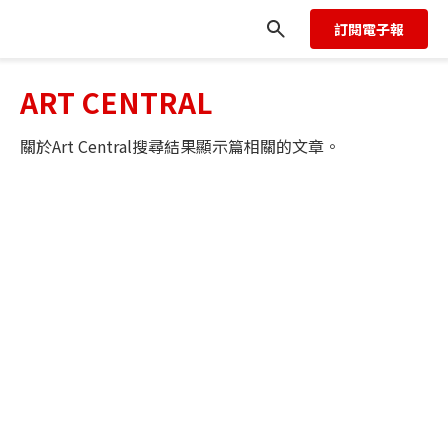
訂閱電子報
ART CENTRAL
關於
Art Central
搜尋結果顯示
篇相關的文章。