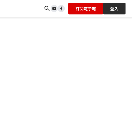
訂閱電子報
登入