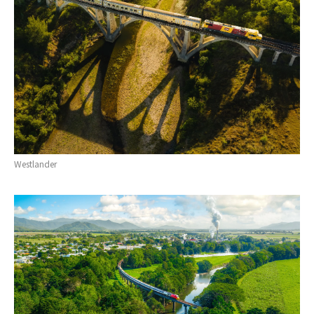
Westlander