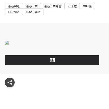
香港製造
香港工業
香港工業總會
莊子雄
林世豪
研究報告
新型工業化