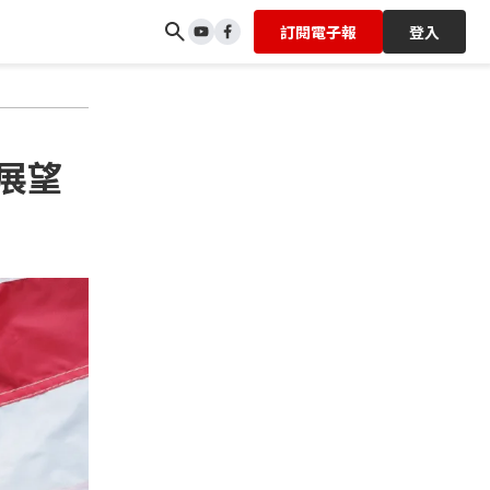
訂閱電子報
登入
展望