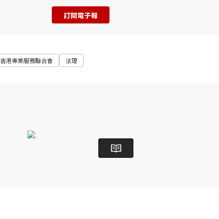
訂閱電子報
香港專業服務聯合會
法理