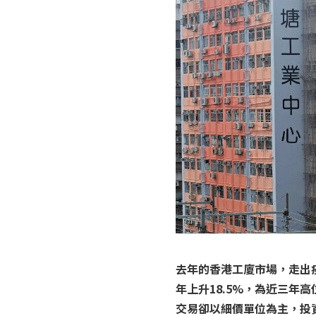
去年的香港工廈市場，走出
年上升18.5%，為近三年
交易卻以細價單位為主，投