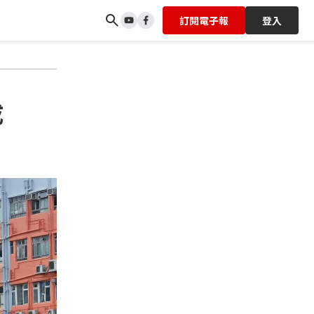
訂閱電子報
登入
成