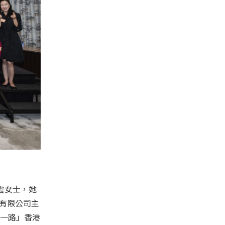
雲女士，她
控股有限公司主
「一帶一路」香港