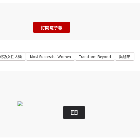
訂閱電子報
成功女性大獎
Most Successful Women
Transform Beyond
吳旭茉