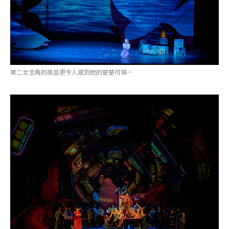
第二女主角的高音更令人感到她的楚楚可憐。