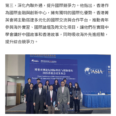
第三，深化內聯外通，提升國際競爭力。他指出，香港作
為國際金融與創新中心，擁有獨特的國際化優勢。香港菁
英會將主動搭建多元化的國際交流與合作平台，推動青年
參與海外實習、國際論壇及跨文化項目，讓他們在實踐中
學會講好中國故事和香港故事，同時吸收海外先進經驗，
提升綜合競爭力。