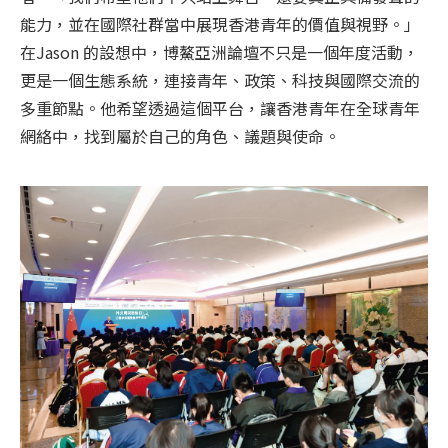
能力，並在國際社群當中展現香港青年的價值與視野。」
在Jason 的設想中，博鰲亞洲論壇不只是一個年度活動，
更是一個生態系統，連接青年、政策、科技與國際交流的
多重節點。他希望透過這個平台，讓香港青年在全球青年
網絡中，找到屬於自己的角色、議題與使命。