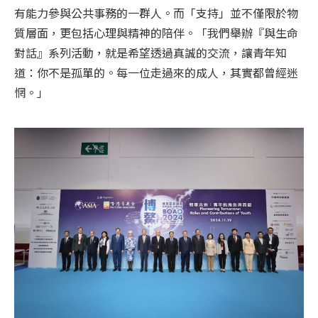
有能力參與公共事務的一群人。而「支持」並不僅限於物
質層面，更包括心理與精神的陪伴。「我們舉辦『與生命
對話』系列活動，就是希望透過真誠的交流，讓青年知
道：你不是孤單的。每一位走過來的成人，其實都曾經迷
惘。」