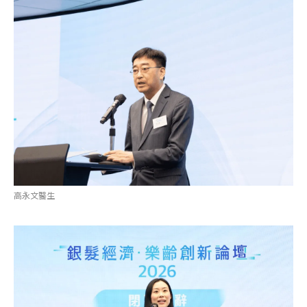
高永文醫生