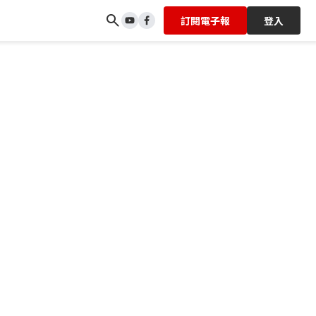
訂閱電子報
登入