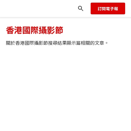
訂閱電子報
香港國際攝影節
關於
香港國際攝影節
搜尋結果顯示
篇相關的文章。