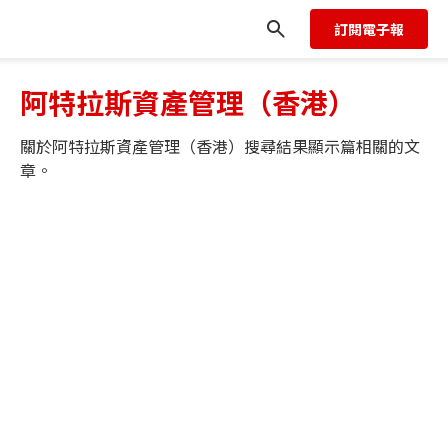
訂閱電子報
阿特拉斯資產管理（香港）
關於
阿特拉斯資產管理（香港）
搜尋結果顯示
篇相關的文
章。