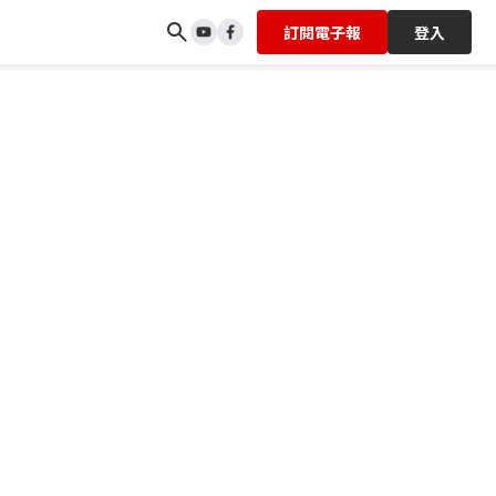
訂閱電子報
登入