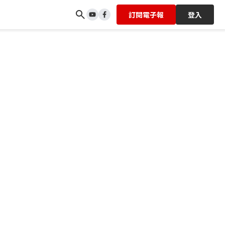
訂閱電子報
登入