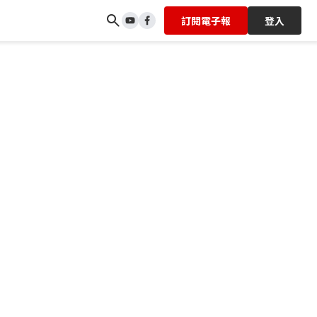
訂閱電子報
登入