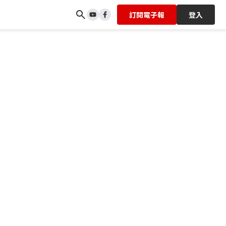
訂閱電子報
登入